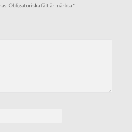
ras.
Obligatoriska fält är märkta
*