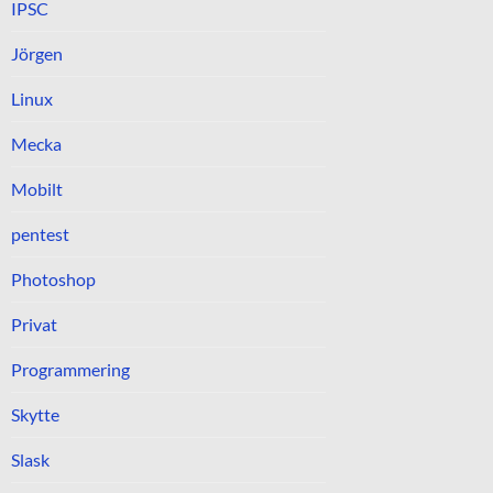
IPSC
Jörgen
Linux
Mecka
Mobilt
pentest
Photoshop
Privat
Programmering
Skytte
Slask