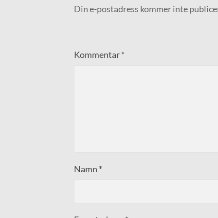
Din e-postadress kommer inte publice
Kommentar
*
Namn
*