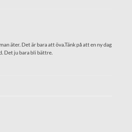
man äter. Det är bara att öva.Tänk på att en ny dag
. Det ju bara bli bättre.