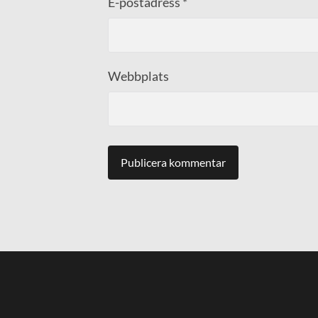
E-postadress
*
Webbplats