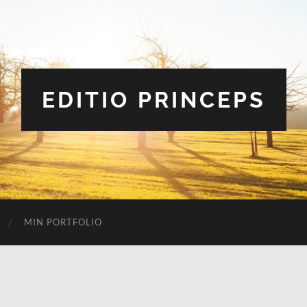
EDITIO PRINCEPS
MIN PORTFOLIO