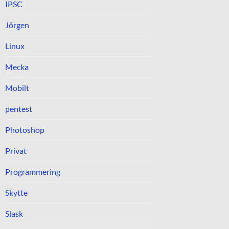
IPSC
Jörgen
Linux
Mecka
Mobilt
pentest
Photoshop
Privat
Programmering
Skytte
Slask