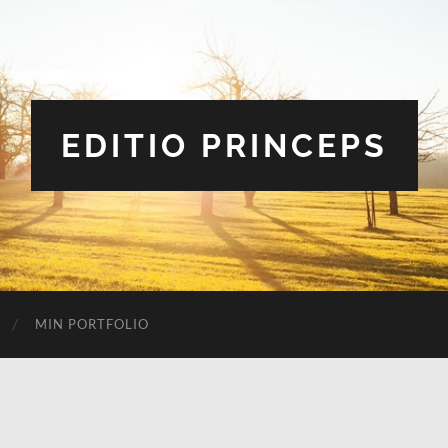
EDITIO PRINCEPS
MIN PORTFOLIO