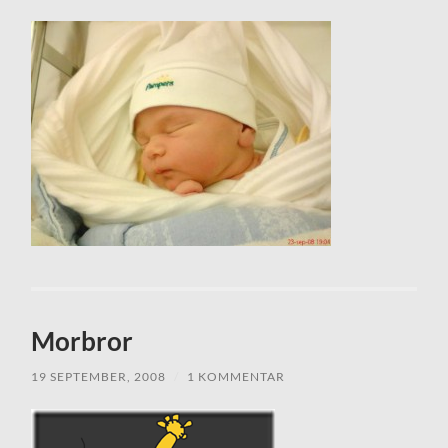
Morbror
19 SEPTEMBER, 2008
/
1 KOMMENTAR