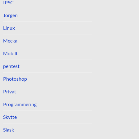
IPSC
Jörgen
Linux
Mecka
Mobilt
pentest
Photoshop
Privat
Programmering
Skytte
Slask