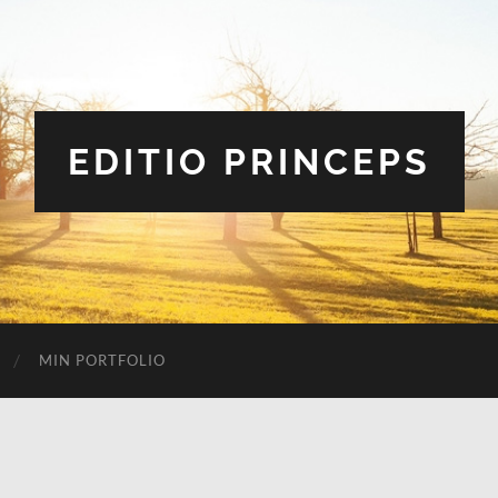
EDITIO PRINCEPS
MIN PORTFOLIO