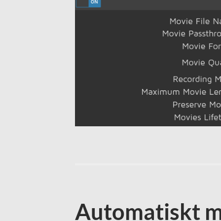
Automatiskt 