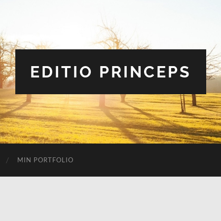
EDITIO PRINCEPS
MIN PORTFOLIO