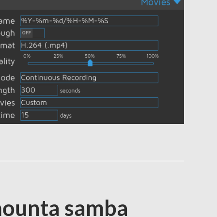
mounta samba