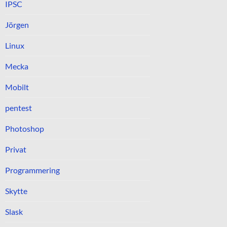
IPSC
Jörgen
Linux
Mecka
Mobilt
pentest
Photoshop
Privat
Programmering
Skytte
Slask