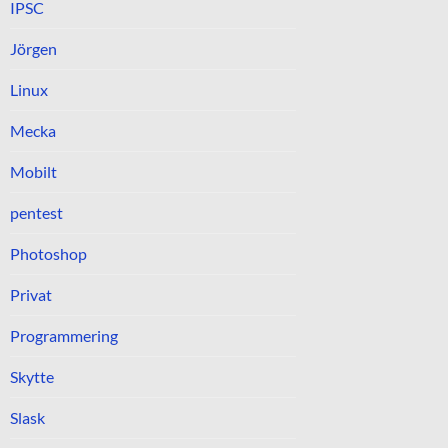
IPSC
Jörgen
Linux
Mecka
Mobilt
pentest
Photoshop
Privat
Programmering
Skytte
Slask