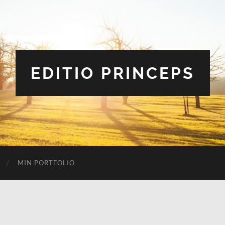
EDITIO PRINCEPS
MIN PORTFOLIO