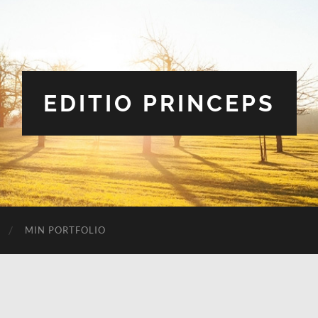
EDITIO PRINCEPS
MIN PORTFOLIO