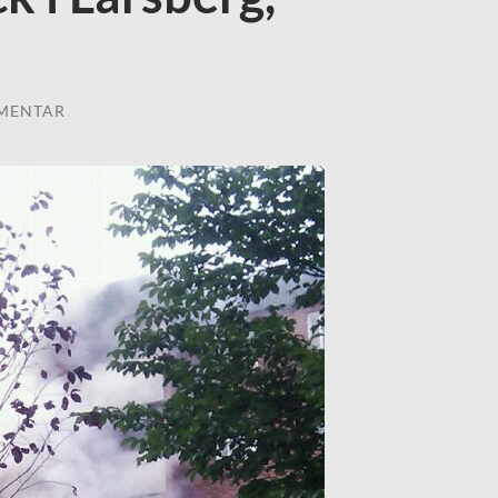
MENTAR