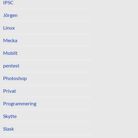
IPSC
Jörgen
Linux
Mecka
Mobilt
pentest
Photoshop
Privat
Programmering
Skytte
Slask