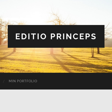
EDITIO PRINCEPS
MIN PORTFOLIO