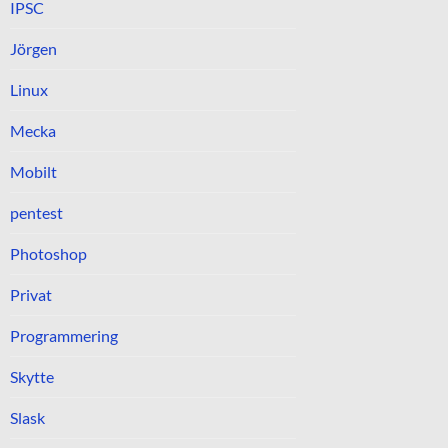
IPSC
Jörgen
Linux
Mecka
Mobilt
pentest
Photoshop
Privat
Programmering
Skytte
Slask