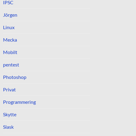
IPSC
Jörgen
Linux
Mecka
Mobilt
pentest
Photoshop
Privat
Programmering
Skytte
Slask