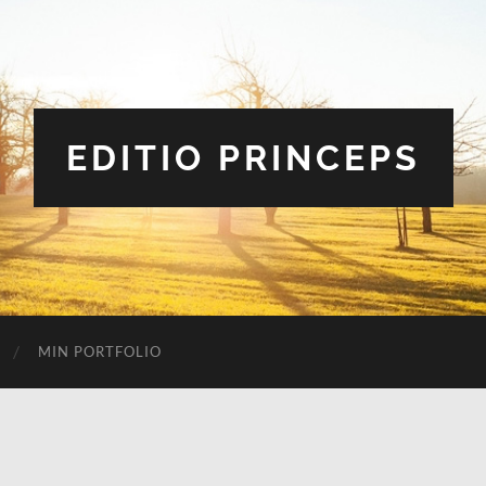
EDITIO PRINCEPS
MIN PORTFOLIO