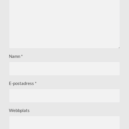
Namn
*
E-postadress
*
Webbplats