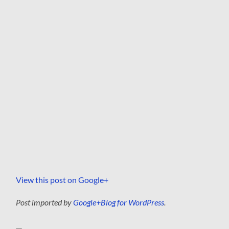
View this post on Google+
Post imported by
Google+Blog for WordPress
.