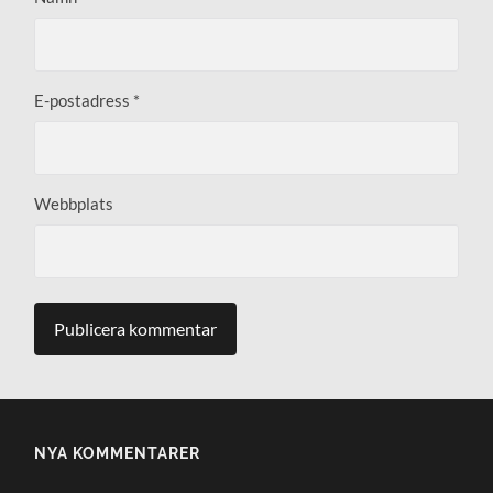
E-postadress
*
Webbplats
NYA KOMMENTARER