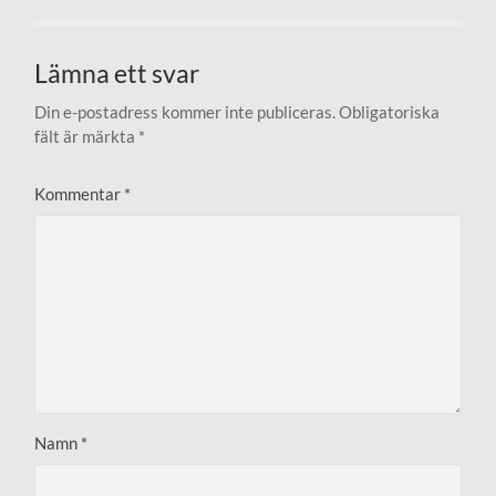
Lämna ett svar
Din e-postadress kommer inte publiceras.
Obligatoriska
fält är märkta
*
Kommentar
*
Namn
*