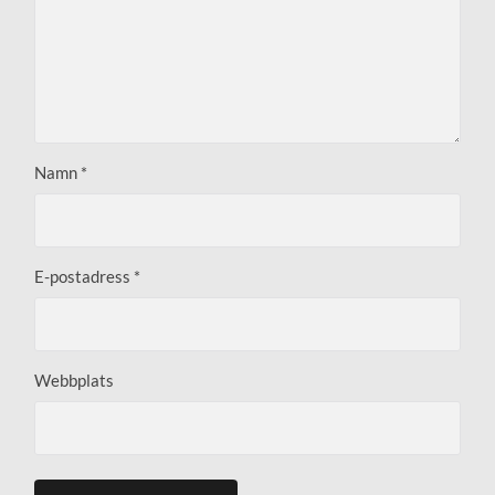
Namn
*
E-postadress
*
Webbplats