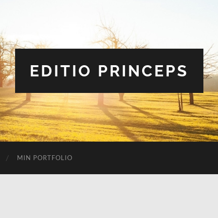
EDITIO PRINCEPS
MIN PORTFOLIO