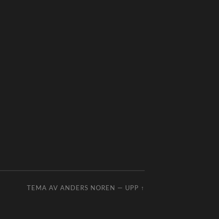
TEMA AV
ANDERS NOREN
—
UPP ↑