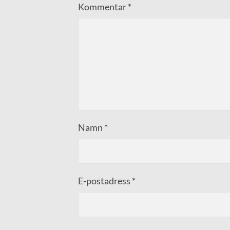
Kommentar
*
Namn
*
E-postadress
*