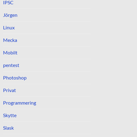
IPSC
Jörgen
Linux
Mecka
Mobilt
pentest
Photoshop
Privat
Programmering
Skytte
Slask