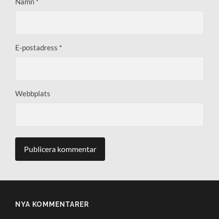
Namn
*
E-postadress
*
Webbplats
NYA KOMMENTARER