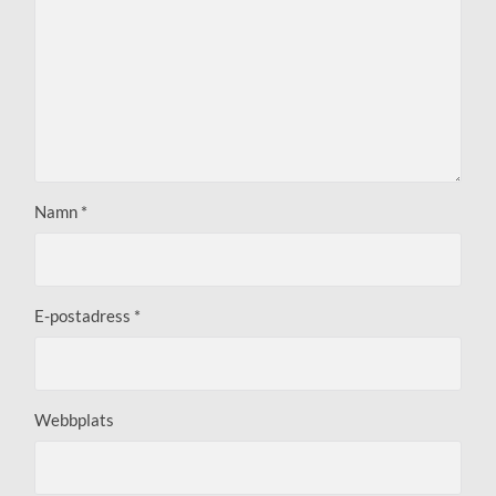
Namn
*
E-postadress
*
Webbplats