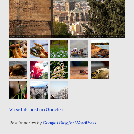
View this post on Google+
Post imported by
Google+Blog for WordPress
.