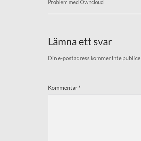
Problem med Owncloud
Lämna ett svar
Din e-postadress kommer inte publice
Kommentar
*