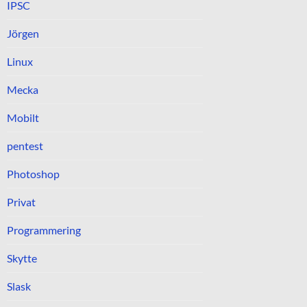
IPSC
Jörgen
Linux
Mecka
Mobilt
pentest
Photoshop
Privat
Programmering
Skytte
Slask