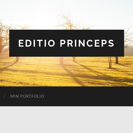
EDITIO PRINCEPS
MIN PORTFOLIO