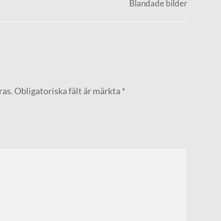
Blandade bilder
ras.
Obligatoriska fält är märkta
*