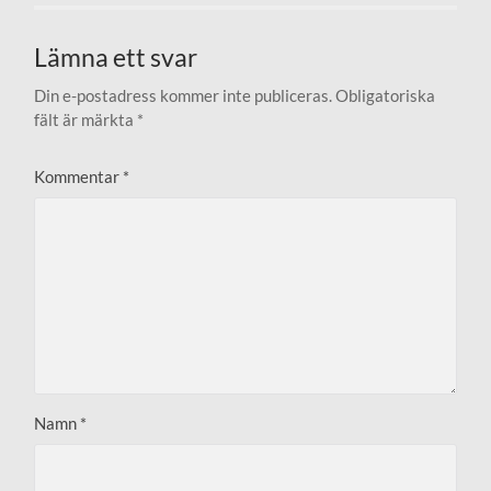
Lämna ett svar
Din e-postadress kommer inte publiceras.
Obligatoriska
fält är märkta
*
Kommentar
*
Namn
*