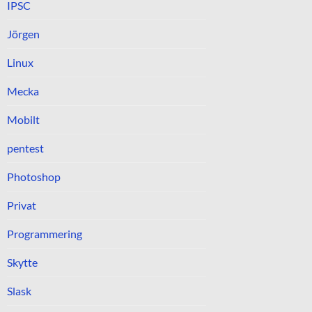
IPSC
Jörgen
Linux
Mecka
Mobilt
pentest
Photoshop
Privat
Programmering
Skytte
Slask