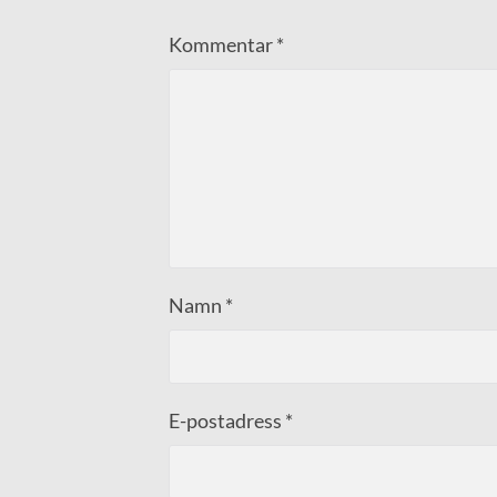
Kommentar
*
Namn
*
E-postadress
*