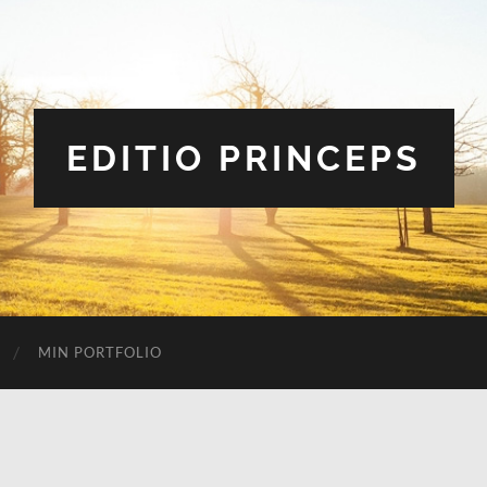
EDITIO PRINCEPS
MIN PORTFOLIO