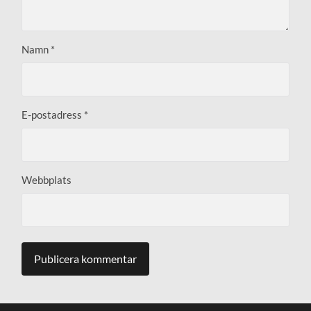
Namn
*
E-postadress
*
Webbplats