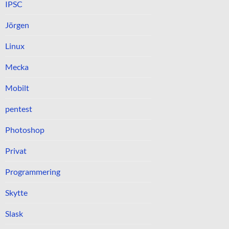
IPSC
Jörgen
Linux
Mecka
Mobilt
pentest
Photoshop
Privat
Programmering
Skytte
Slask