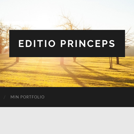
EDITIO PRINCEPS
MIN PORTFOLIO