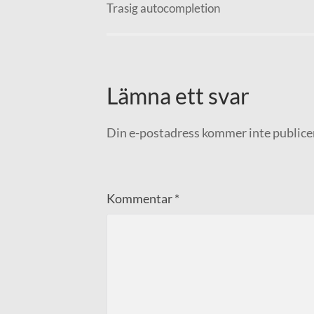
Trasig autocompletion
Lämna ett svar
Din e-postadress kommer inte publice
Kommentar
*