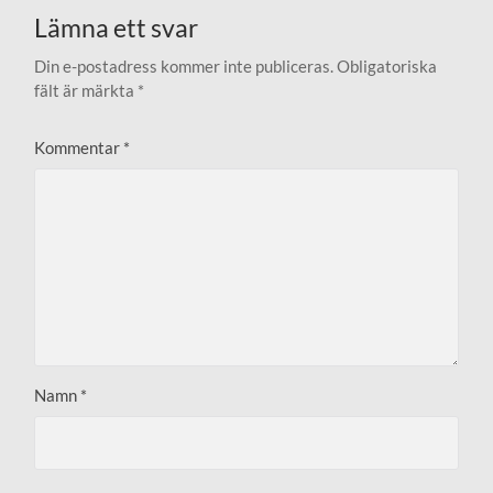
Lämna ett svar
Din e-postadress kommer inte publiceras.
Obligatoriska
fält är märkta
*
Kommentar
*
Namn
*