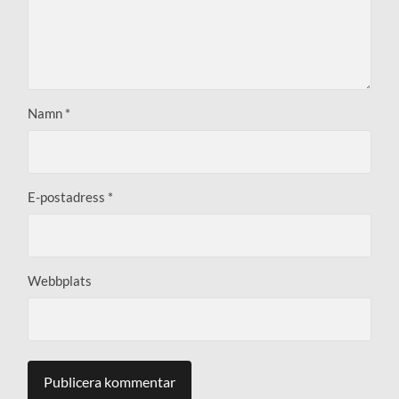
Namn
*
E-postadress
*
Webbplats