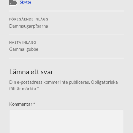
Skytte
FÖREGÅENDE INLÄGG
Dammsugarp?sarna
NÄSTA INLÄGG
Gammal gubbe
Lämna ett svar
Din e-postadress kommer inte publiceras.
Obligatoriska
fält är märkta
*
Kommentar
*