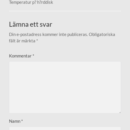
Temperatur p? h?rddisk
Lämna ett svar
Din e-postadress kommer inte publiceras.
Obligatoriska
fält är märkta
*
Kommentar
*
Namn
*