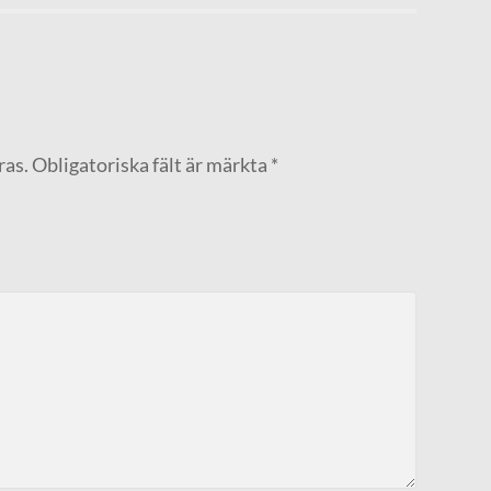
ras.
Obligatoriska fält är märkta
*