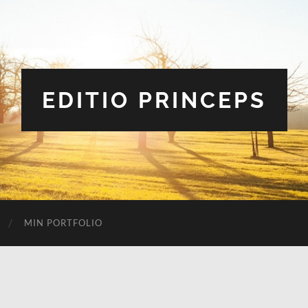
EDITIO PRINCEPS
MIN PORTFOLIO