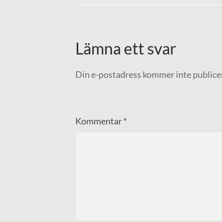
Lämna ett svar
Din e-postadress kommer inte publice
Kommentar
*