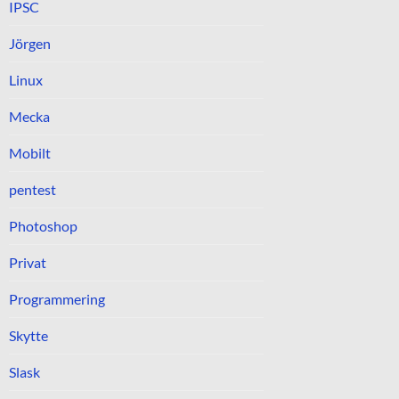
IPSC
Jörgen
Linux
Mecka
Mobilt
pentest
Photoshop
Privat
Programmering
Skytte
Slask