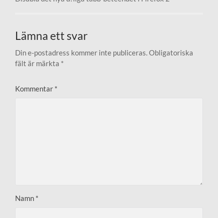
Lämna ett svar
Din e-postadress kommer inte publiceras.
Obligatoriska
fält är märkta
*
Kommentar
*
Namn
*