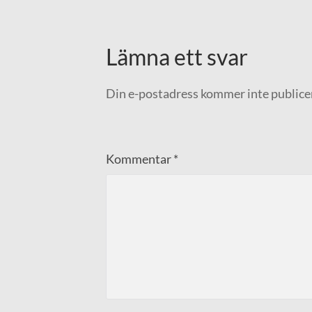
Lämna ett svar
Din e-postadress kommer inte publice
Kommentar
*