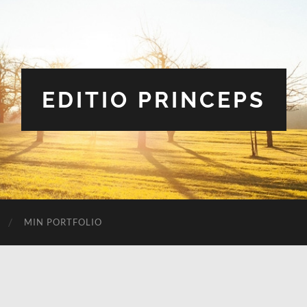
EDITIO PRINCEPS
MIN PORTFOLIO