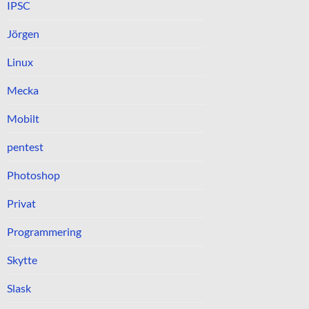
IPSC
Jörgen
Linux
Mecka
Mobilt
pentest
Photoshop
Privat
Programmering
Skytte
Slask