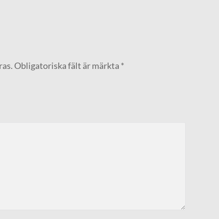
ras.
Obligatoriska fält är märkta
*