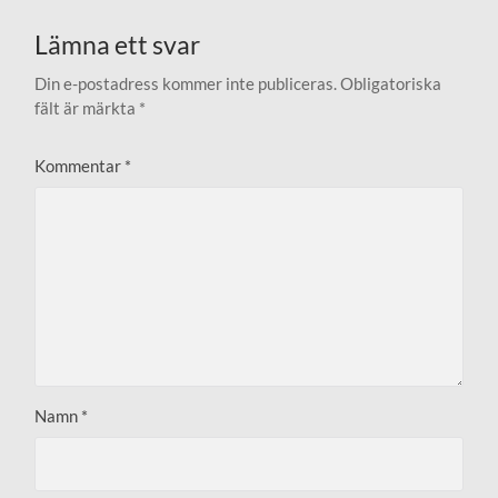
Lämna ett svar
Din e-postadress kommer inte publiceras.
Obligatoriska
fält är märkta
*
Kommentar
*
Namn
*