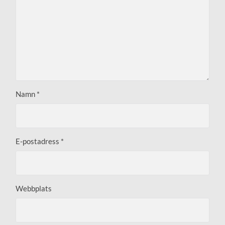
Namn
*
E-postadress
*
Webbplats