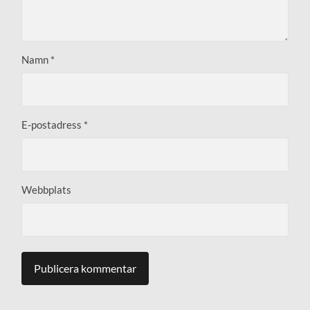
Namn
*
E-postadress
*
Webbplats