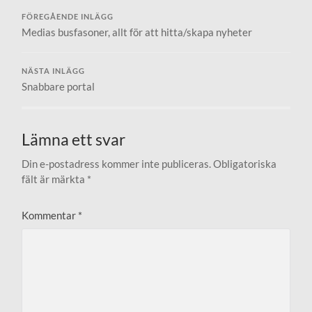
FÖREGÅENDE INLÄGG
Medias busfasoner, allt för att hitta/skapa nyheter
NÄSTA INLÄGG
Snabbare portal
Lämna ett svar
Din e-postadress kommer inte publiceras.
Obligatoriska
fält är märkta
*
Kommentar
*