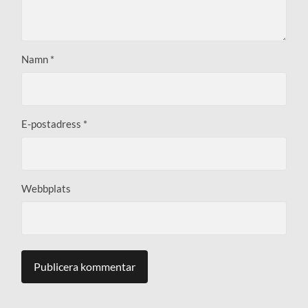
Namn
*
E-postadress
*
Webbplats