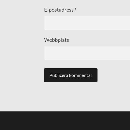
E-postadress
*
Webbplats