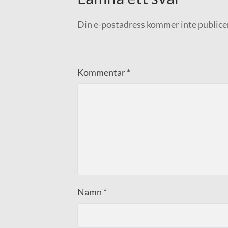
Din e-postadress kommer inte publice
Kommentar
*
Namn
*