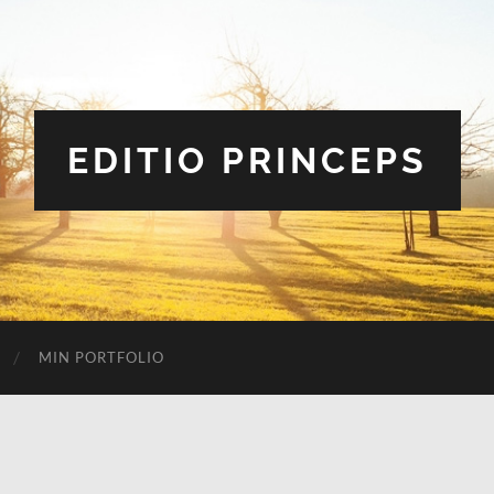
EDITIO PRINCEPS
MIN PORTFOLIO