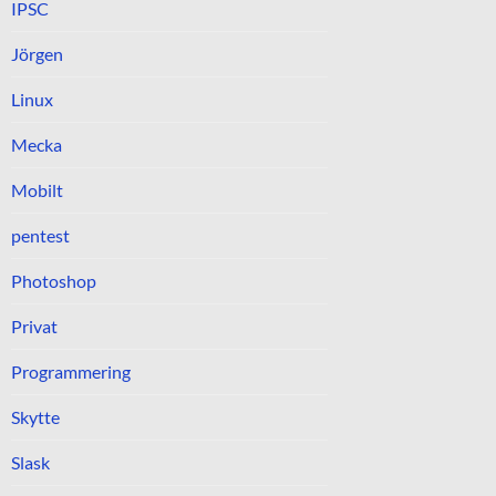
IPSC
Jörgen
Linux
Mecka
Mobilt
pentest
Photoshop
Privat
Programmering
Skytte
Slask