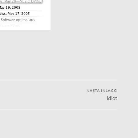
NÄSTA INLÄGG
Idiot