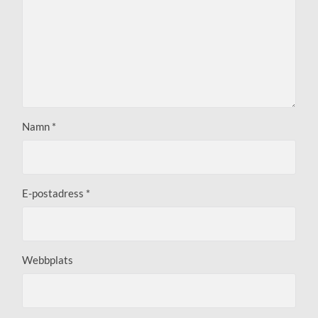
Namn
*
E-postadress
*
Webbplats