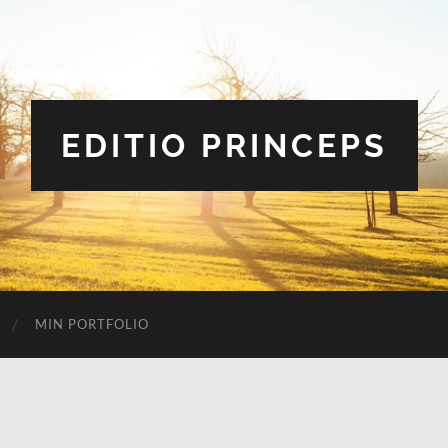
EDITIO PRINCEPS
MIN PORTFOLIO