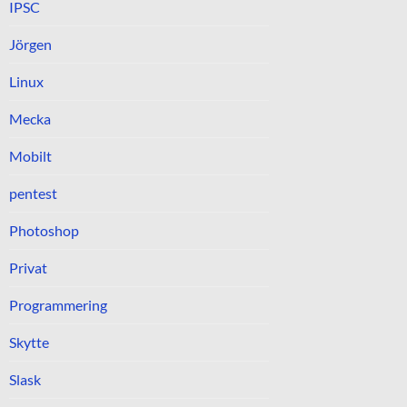
IPSC
Jörgen
Linux
Mecka
Mobilt
pentest
Photoshop
Privat
Programmering
Skytte
Slask