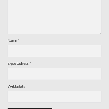
Namn
*
E-postadress
*
Webbplats