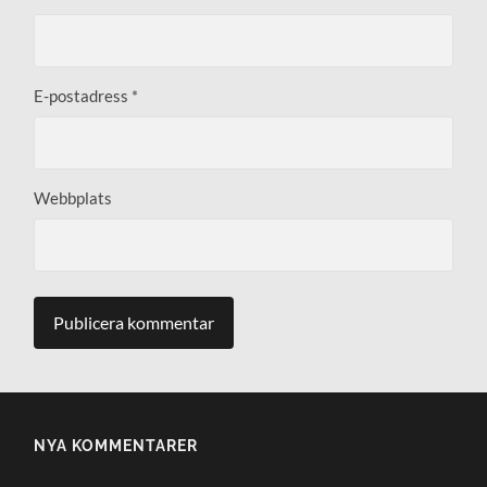
E-postadress
*
Webbplats
NYA KOMMENTARER