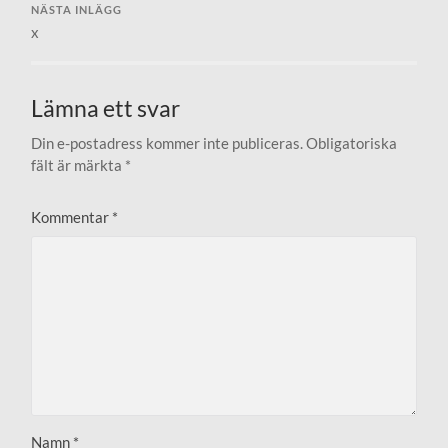
NÄSTA INLÄGG
x
Lämna ett svar
Din e-postadress kommer inte publiceras.
Obligatoriska
fält är märkta
*
Kommentar
*
Namn
*