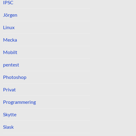
IPSC
Jörgen
Linux
Mecka
Mobilt
pentest
Photoshop
Privat
Programmering
Skytte
Slask