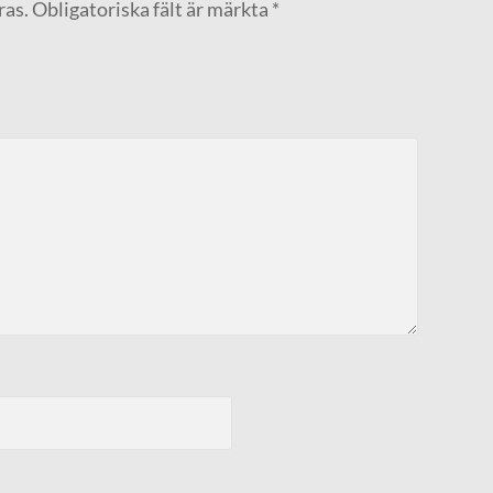
ras.
Obligatoriska fält är märkta
*