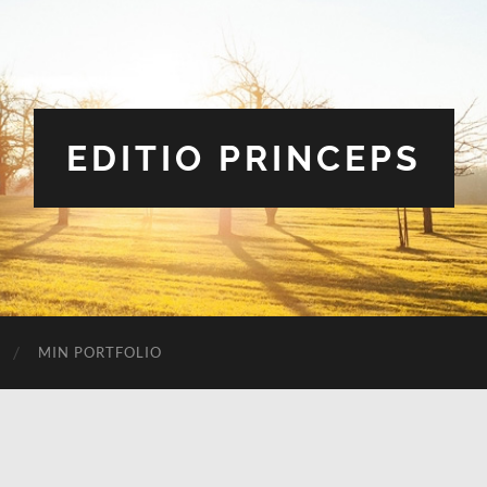
EDITIO PRINCEPS
MIN PORTFOLIO