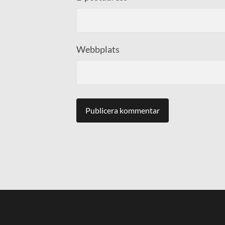
Webbplats