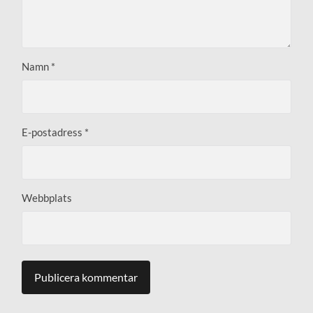
Namn
*
E-postadress
*
Webbplats