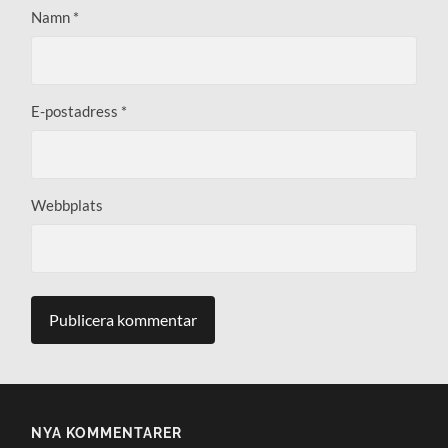
Namn
*
E-postadress
*
Webbplats
NYA KOMMENTARER