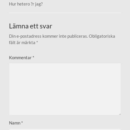
Hur hetero ?r jag?
Lämna ett svar
Din e-postadress kommer inte publiceras.
Obligatoriska
fält är märkta
*
Kommentar
*
Namn
*