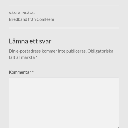
NÄSTA INLÄGG
Bredband från ComHem
Lämna ett svar
Din e-postadress kommer inte publiceras.
Obligatoriska
fält är märkta
*
Kommentar
*