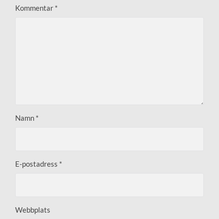
Kommentar
*
Namn
*
E-postadress
*
Webbplats