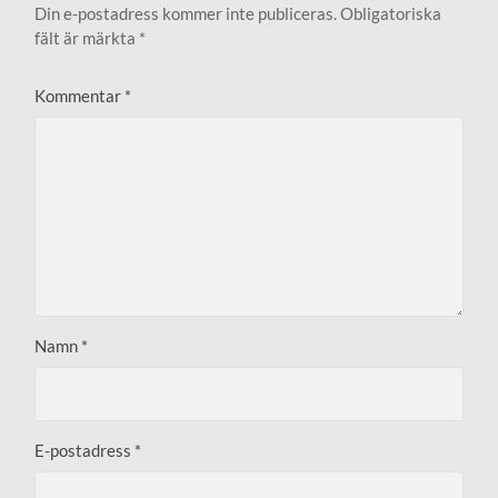
Din e-postadress kommer inte publiceras.
Obligatoriska
fält är märkta
*
Kommentar
*
Namn
*
E-postadress
*