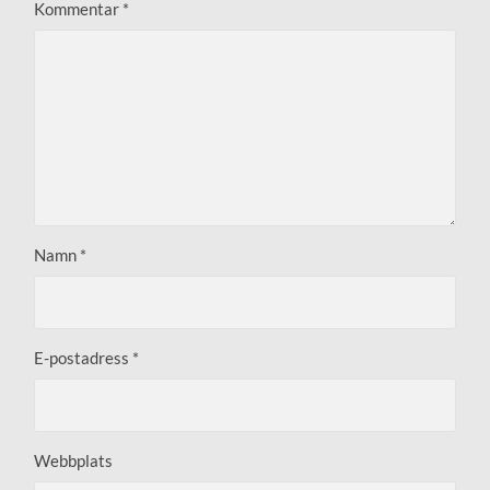
Kommentar
*
Namn
*
E-postadress
*
Webbplats