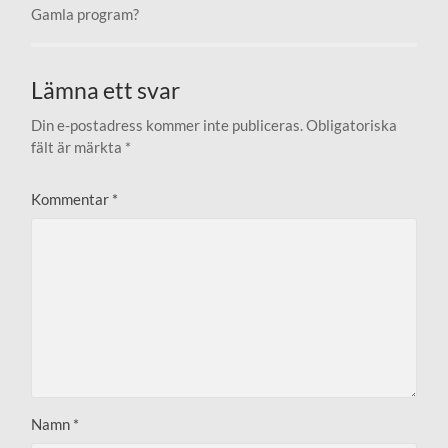
Gamla program?
Lämna ett svar
Din e-postadress kommer inte publiceras.
Obligatoriska
fält är märkta
*
Kommentar
*
Namn
*