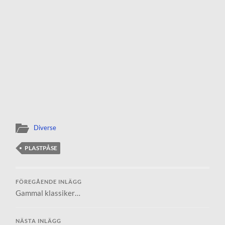
Diverse
PLASTPÅSE
FÖREGÅENDE INLÄGG
Gammal klassiker…
NÄSTA INLÄGG