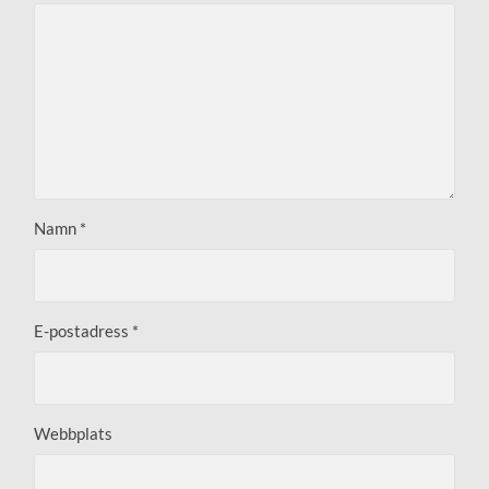
Namn
*
E-postadress
*
Webbplats