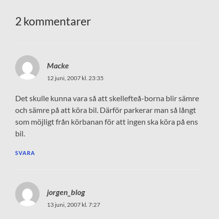
2 kommentarer
Macke
12 juni, 2007 kl. 23:35
Det skulle kunna vara så att skellefteå-borna blir sämre
och sämre på att köra bil. Därför parkerar man så långt
som möjligt från körbanan för att ingen ska köra på ens
bil.
SVARA
jorgen_blog
13 juni, 2007 kl. 7:27