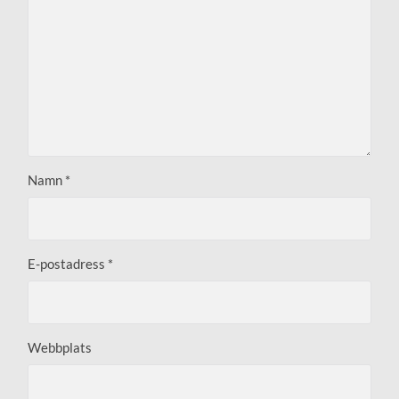
Namn
*
E-postadress
*
Webbplats