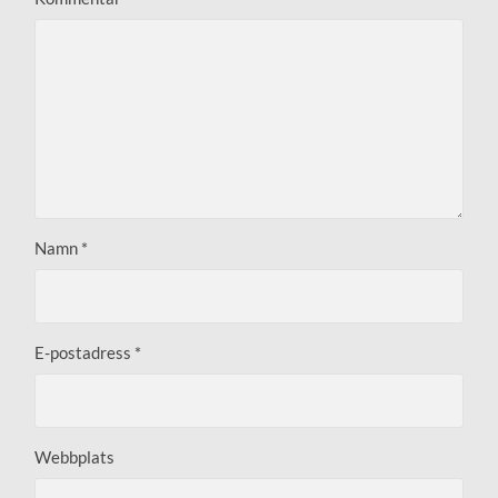
Namn
*
E-postadress
*
Webbplats