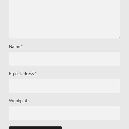
Namn
*
E-postadress
*
Webbplats