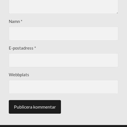
Namn
*
E-postadress
*
Webbplats